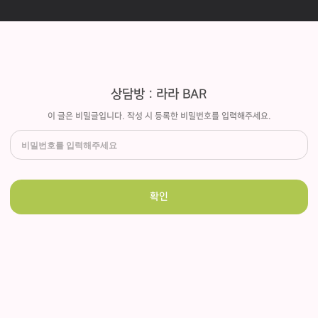
상담방 : 라라 BAR
이 글은 비밀글입니다. 작성 시 등록한 비밀번호를 입력해주세요.
확인