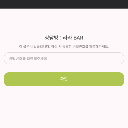
상담방 : 라라 BAR
이 글은 비밀글입니다. 작성 시 등록한 비밀번호를 입력해주세요.
확인